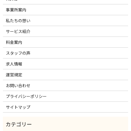
事業所案内
私たちの想い
サービス紹介
料金案内
スタッフの声
求人情報
運営規定
お問い合わせ
プライバシーポリシー
サイトマップ