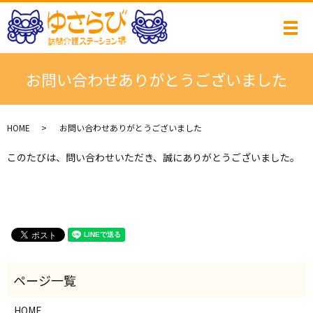
メ
お問い合わせありがとうございました
HOME
お問い合わせありがとうございました
このたびは、問い合わせいただき、誠にありがとうございました。
HOME