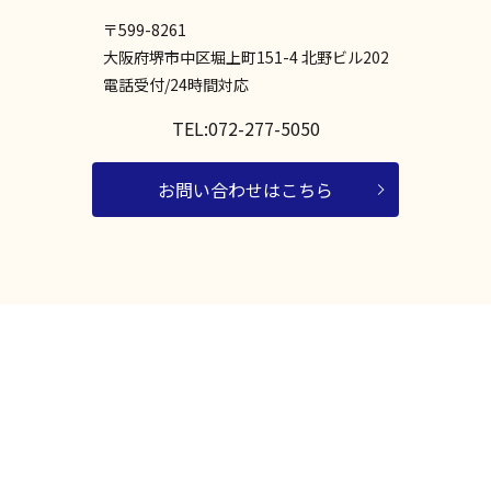
〒599-8261
大阪府堺市中区堀上町151-4 北野ビル202
電話受付/24時間対応
TEL:072-277-5050
お問い合わせはこちら