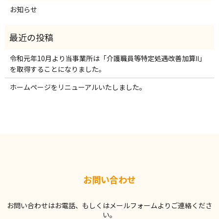
お知らせ
令和元年10月より当事業所は「介護職員等特定処遇改善加算Ⅱ」
を取得することになりました。
ホームページをリニューアルいたしました。
お問い合わせ
お問い合わせはお電話、もしくはメールフォームよりご連絡くださ
い。