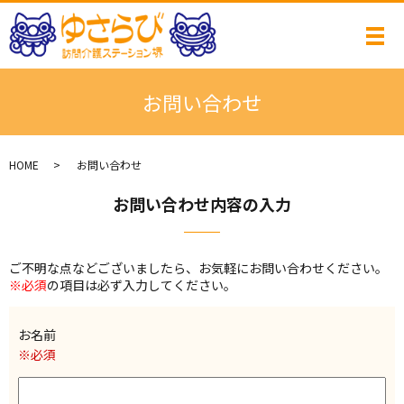
メ
お問い合わせ
HOME
お問い合わせ
お問い合わせ内容の入力
ご不明な点などございましたら、お気軽にお問い合わせください。
※必須
の項目は必ず入力してください。
お名前
※必須