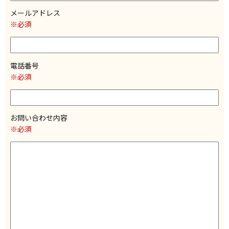
メールアドレス
※必須
電話番号
※必須
お問い合わせ内容
※必須