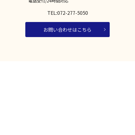
電話受付/24時間対応
TEL:072-277-5050
お問い合わせはこちら