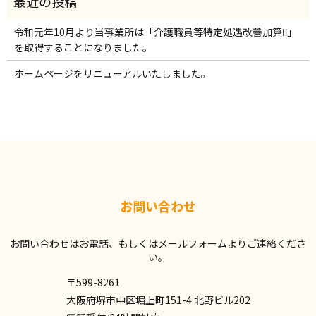
令和元年10月より当事業所は「介護職員等特定処遇改善加算Ⅱ」
を取得することになりました。
ホームページをリニューアルいたしました。
お問い合わせ
お問い合わせはお電話、もしくはメールフォームよりご連絡くださ
い。
〒599-8261
大阪府堺市中区堀上町151-4 北野ビル202