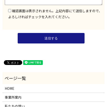
確認画面は表示されません。上記内容にて送信しますので、
よろしければチェックを入れてください。
HOME
事業所案内
私たちの想い