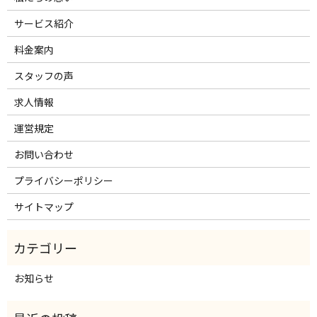
サービス紹介
料金案内
スタッフの声
求人情報
運営規定
お問い合わせ
プライバシーポリシー
サイトマップ
お知らせ